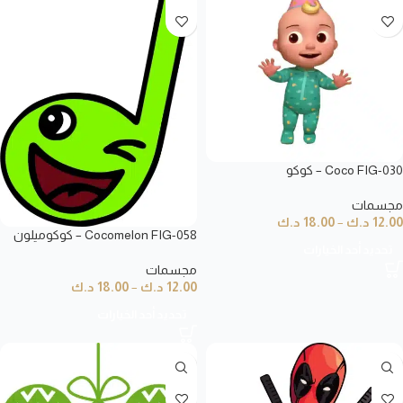
Coco FIG-030 – كوكو
مجسمات
12.00
د.ك
–
18.00
د.ك
Cocomelon FIG-058 – كوكوميلون
تحديد أحد الخيارات
مجسمات
12.00
د.ك
–
18.00
د.ك
تحديد أحد الخيارات