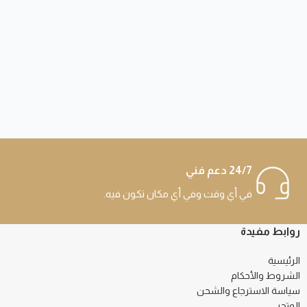
24/7 دعم فني
في أي وقت وفي أي مكان تكون فيه.
روابط مفيدة
الرئيسية
الشروط والأحكام
سياسة الاسترجاع والشحن
المتجر